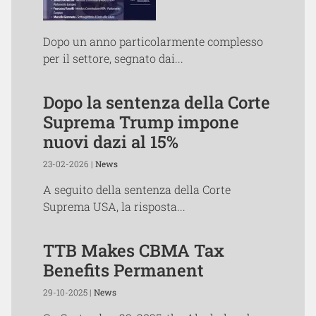
Dopo un anno particolarmente complesso
per il settore, segnato dai...
Dopo la sentenza della Corte
Suprema Trump impone
nuovi dazi al 15%
23-02-2026 |
News
A seguito della sentenza della Corte
Suprema USA, la risposta...
TTB Makes CBMA Tax
Benefits Permanent
29-10-2025 |
News