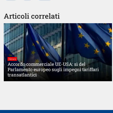
Articoli correlati
News
Accordo commerciale UE-USA: sì del
Parlamento europeo sugli impegni tariffari
transatlantici