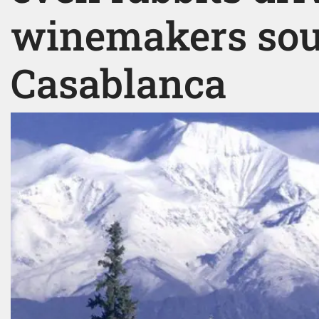
winemakers sou
Casablanca