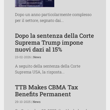
Dopo un anno particolarmente complesso
per il settore, segnato dai...
Dopo la sentenza della Corte
Suprema Trump impone
nuovi dazi al 15%
23-02-2026 |
News
A seguito della sentenza della Corte
Suprema USA, la risposta...
TTB Makes CBMA Tax
Benefits Permanent
29-10-2025 |
News