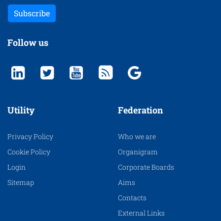
Subscribe
Follow us
Utility
Federation
Privacy Policy
Who we are
Cookie Policy
Organigram
Login
Corporate Boards
Sitemap
Aims
Contacts
External Links