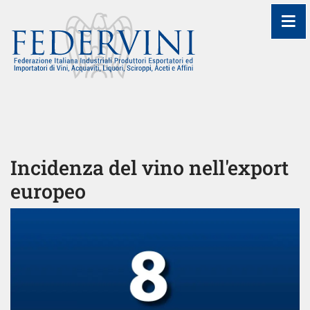
≡
Incidenza del vino nell'export
europeo