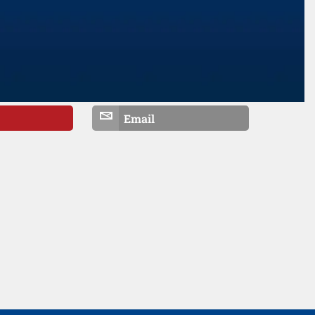
Email