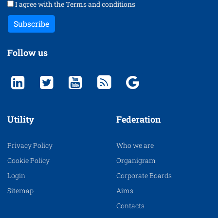
I agree with the
Terms and conditions
Subscribe
Follow us
Utility
Federation
Privacy Policy
Who we are
Cookie Policy
Organigram
Login
Corporate Boards
Sitemap
Aims
Contacts