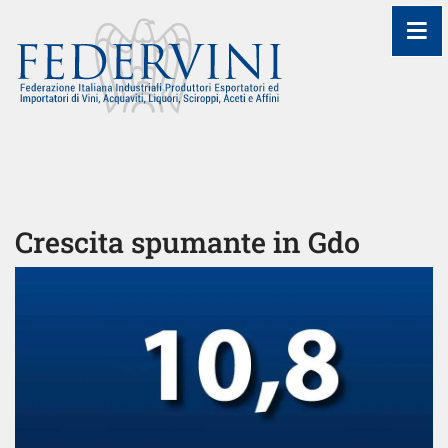
≡
Crescita spumante in Gdo