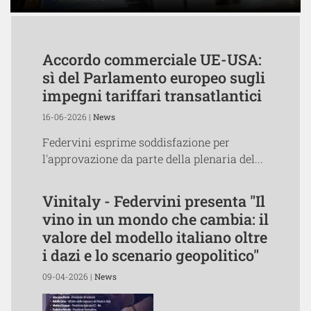
Accordo commerciale UE-USA:
sì del Parlamento europeo sugli
impegni tariffari transatlantici
16-06-2026 |
News
Federvini esprime soddisfazione per
l'approvazione da parte della plenaria del...
Vinitaly - Federvini presenta "Il
vino in un mondo che cambia: il
valore del modello italiano oltre
i dazi e lo scenario geopolitico"
09-04-2026 |
News