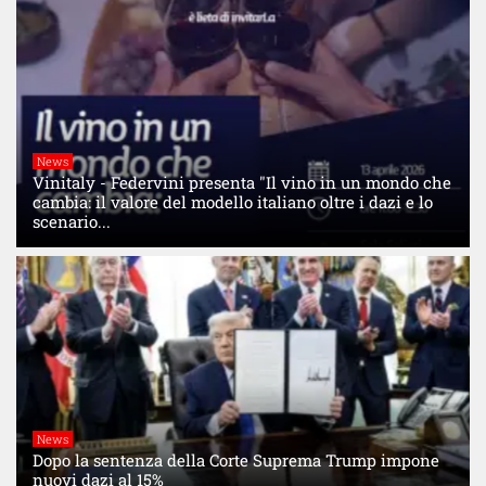
News
Vinitaly - Federvini presenta "Il vino in un mondo che
cambia: il valore del modello italiano oltre i dazi e lo
scenario...
News
Dopo la sentenza della Corte Suprema Trump impone
nuovi dazi al 15%