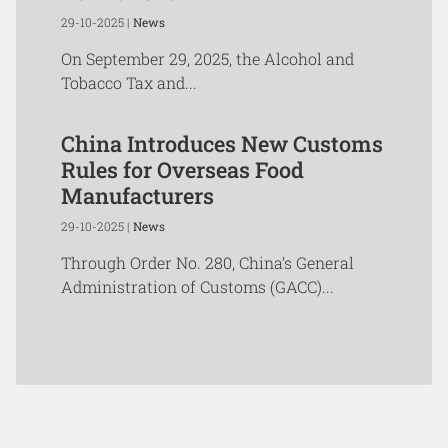
29-10-2025 |
News
On September 29, 2025, the Alcohol and
Tobacco Tax and...
China Introduces New Customs
Rules for Overseas Food
Manufacturers
29-10-2025 |
News
Through Order No. 280, China’s General
Administration of Customs (GACC)...