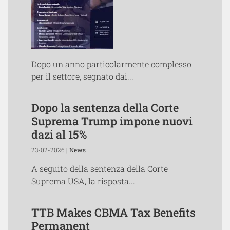
Dopo un anno particolarmente complesso
per il settore, segnato dai...
Dopo la sentenza della Corte
Suprema Trump impone nuovi
dazi al 15%
23-02-2026 |
News
A seguito della sentenza della Corte
Suprema USA, la risposta...
TTB Makes CBMA Tax Benefits
Permanent