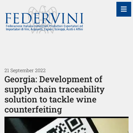
≡
21 September 2022
Georgia: Development of
supply chain traceability
solution to tackle wine
counterfeiting