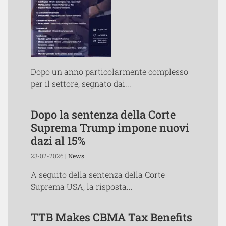
Dopo un anno particolarmente complesso
per il settore, segnato dai...
Dopo la sentenza della Corte
Suprema Trump impone nuovi
dazi al 15%
23-02-2026 |
News
A seguito della sentenza della Corte
Suprema USA, la risposta...
TTB Makes CBMA Tax Benefits