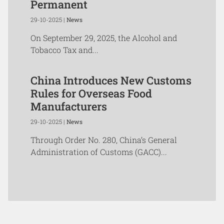
Permanent
29-10-2025 |
News
On September 29, 2025, the Alcohol and
Tobacco Tax and...
China Introduces New Customs
Rules for Overseas Food
Manufacturers
29-10-2025 |
News
Through Order No. 280, China’s General
Administration of Customs (GACC)...