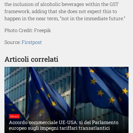
the inclusion of alcoholic beverages within the GST
framework, adding that she does not expect this to
happen in the near term, “not in the immediate future.”
Photo Credit: Freepik
Source:
Firstpost
Articoli correlati
News
Accordo commerciale UE-USA: sì del Parlamento
europeo sugli impegni tariffari transatlantici