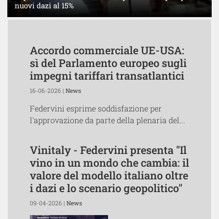
nuovi dazi al 15%
Accordo commerciale UE-USA:
sì del Parlamento europeo sugli
impegni tariffari transatlantici
16-06-2026 |
News
Federvini esprime soddisfazione per
l'approvazione da parte della plenaria del...
Vinitaly - Federvini presenta "Il
vino in un mondo che cambia: il
valore del modello italiano oltre
i dazi e lo scenario geopolitico"
09-04-2026 |
News