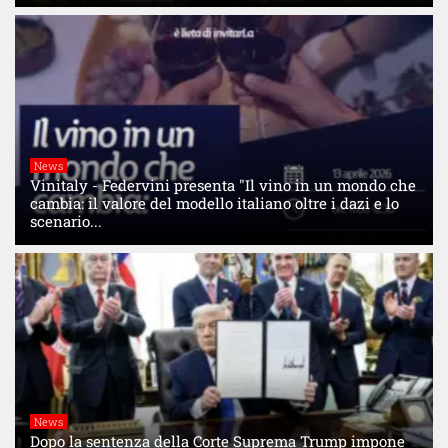
News
Vinitaly - Federvini presenta "Il vino in un mondo che
cambia: il valore del modello italiano oltre i dazi e lo
scenario...
News
Dopo la sentenza della Corte Suprema Trump impone