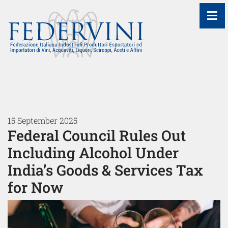
≡
15 September 2025
Federal Council Rules Out
Including Alcohol Under
India’s Goods & Services Tax
for Now