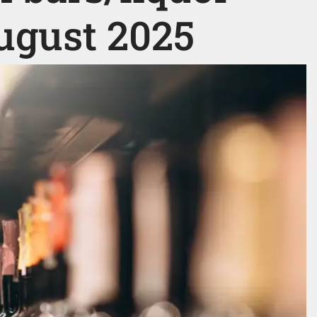
August 2025