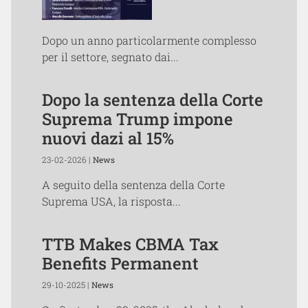
Dopo un anno particolarmente complesso
per il settore, segnato dai...
Dopo la sentenza della Corte
Suprema Trump impone
nuovi dazi al 15%
23-02-2026 |
News
A seguito della sentenza della Corte
Suprema USA, la risposta...
TTB Makes CBMA Tax
Benefits Permanent
29-10-2025 |
News