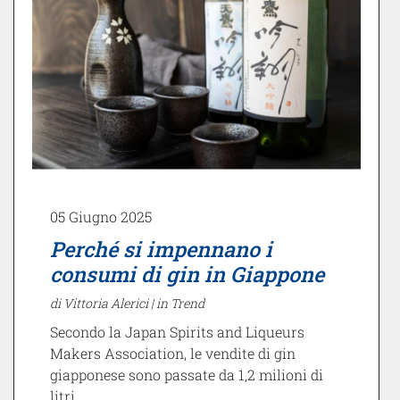
05 Giugno 2025
Perché si impennano i
consumi di gin in Giappone
di Vittoria Alerici |
in Trend
Secondo la Japan Spirits and Liqueurs
Makers Association, le vendite di gin
giapponese sono passate da 1,2 milioni di
litri…