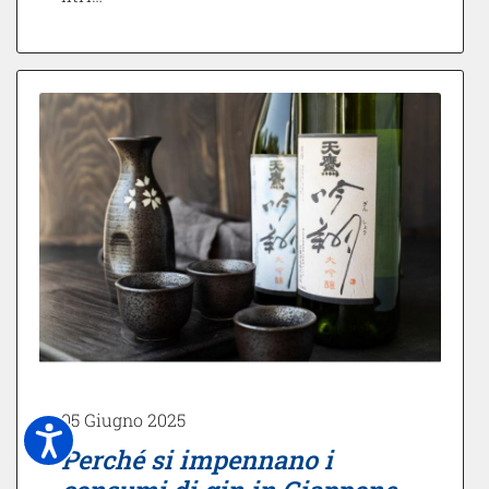
05 Giugno 2025
Perché si impennano i