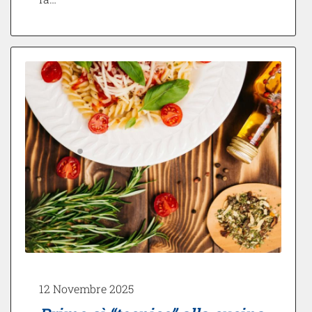
12 Novembre 2025