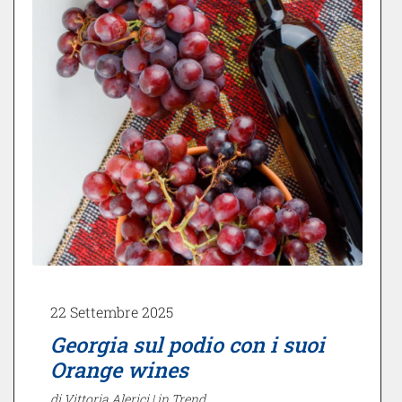
22 Settembre 2025
Georgia sul podio con i suoi
Orange wines
di Vittoria Alerici |
in Trend