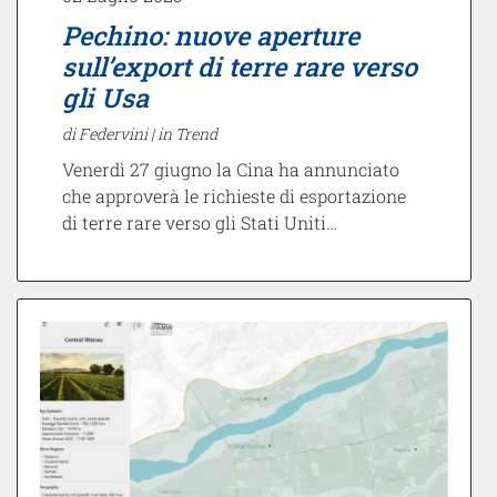
Pechino: nuove aperture
sull’export di terre rare verso
gli Usa
di Federvini |
in Trend
Venerdì 27 giugno la Cina ha annunciato
che approverà le richieste di esportazione
di terre rare verso gli Stati Uniti…