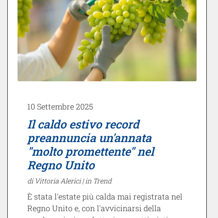
10 Settembre 2025
Il caldo estivo record
preannuncia un'annata
"molto promettente" nel
Regno Unito
di Vittoria Alerici |
in Trend
È stata l'estate più calda mai registrata nel
Regno Unito e, con l'avvicinarsi della