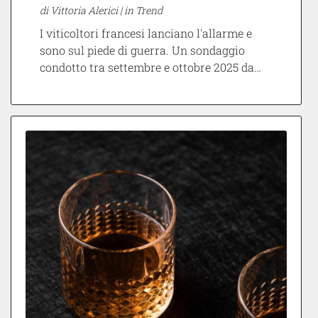
di Vittoria Alerici |
in Trend
I viticoltori francesi lanciano l'allarme e
sono sul piede di guerra. Un sondaggio
condotto tra settembre e ottobre 2025 da…