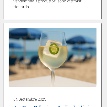
vendemmia, i produttori sono ottimisti
riguardo…
04 Settembre 2025