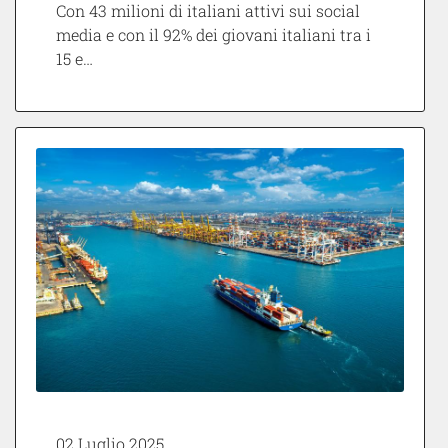
Con 43 milioni di italiani attivi sui social
media e con il 92% dei giovani italiani tra i
15 e…
02 Luglio 2025