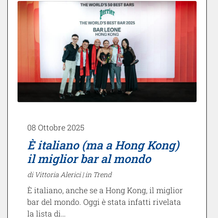
08 Ottobre 2025
È italiano (ma a Hong Kong)
il miglior bar al mondo
di Vittoria Alerici |
in Trend
È italiano, anche se a Hong Kong, il miglior
bar del mondo. Oggi è stata infatti rivelata
la lista di…