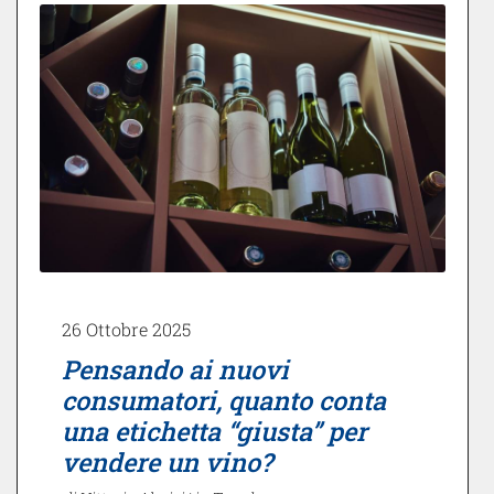
26 Ottobre 2025
Pensando ai nuovi
consumatori, quanto conta
una etichetta “giusta” per
vendere un vino?