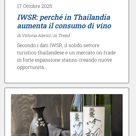
17 Ottobre 2025
IWSR: perché in Thailandia
aumenta il consumo di vino
di Vittoria Alerici |
in Trend
Secondo i dati IWSR, il solido settore
turistico thailandese e un mercato on-trade
in forte espansione stanno creando nuove
opportunità…