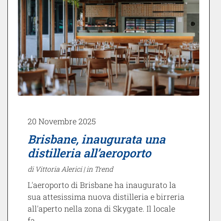
20 Novembre 2025
Brisbane, inaugurata una
distilleria all’aeroporto
di Vittoria Alerici |
in Trend
L'aeroporto di Brisbane ha inaugurato la
sua attesissima nuova distilleria e birreria
all'aperto nella zona di Skygate. Il locale
fa…