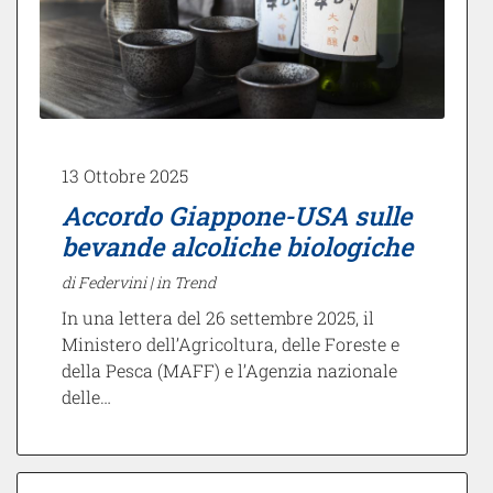
13 Ottobre 2025
Accordo Giappone-USA sulle
bevande alcoliche biologiche
di Federvini |
in Trend
In una lettera del 26 settembre 2025, il
Ministero dell’Agricoltura, delle Foreste e
della Pesca (MAFF) e l’Agenzia nazionale
delle…