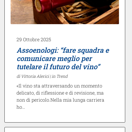
29 Ottobre 2025
Assoenologi: “fare squadra e
comunicare meglio per
tutelare il futuro del vino”
di Vittoria Alerici |
in Trend
«Il vino sta attraversando un momento
delicato, di riflessione e di revisione, ma
non di pericolo.Nella mia lunga carriera
ho…