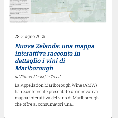
28 Giugno 2025
Nuova Zelanda: una mappa
interattiva racconta in
dettaglio i vini di
Marlborough
di Vittoria Alerici |
in Trend
La Appellation Marlborough Wine (AMW)
ha recentemente presentato un'innovativa
mappa interattiva del vino di Marlborough,
che offre ai consumatori una…