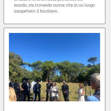
mondo, sta trovando nuova vita in un luogo
inaspettato: il bicchiere…