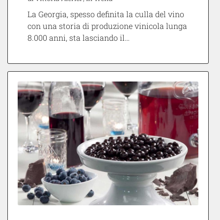
La Georgia, spesso definita la culla del vino
con una storia di produzione vinicola lunga
8.000 anni, sta lasciando il…