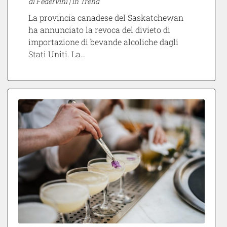
di Federvini |
in Trend
La provincia canadese del Saskatchewan
ha annunciato la revoca del divieto di
importazione di bevande alcoliche dagli
Stati Uniti. La…