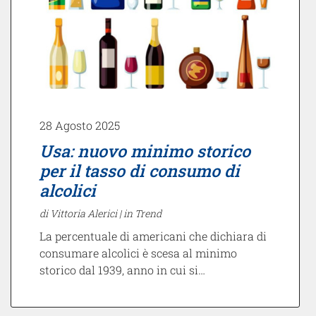
28 Agosto 2025
Usa: nuovo minimo storico
per il tasso di consumo di
alcolici
di Vittoria Alerici |
in Trend
La percentuale di americani che dichiara di
consumare alcolici è scesa al minimo
storico dal 1939, anno in cui si…