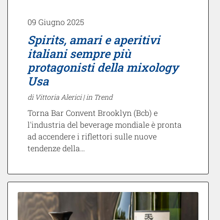
09 Giugno 2025
Spirits, amari e aperitivi
italiani sempre più
protagonisti della mixology
Usa
di Vittoria Alerici |
in Trend
Torna Bar Convent Brooklyn (Bcb) e
l'industria del beverage mondiale è pronta
ad accendere i riflettori sulle nuove
tendenze della…