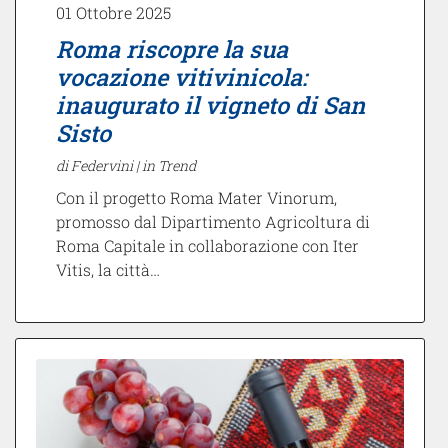
01 Ottobre 2025
Roma riscopre la sua
vocazione vitivinicola:
inaugurato il vigneto di San
Sisto
di Federvini |
in Trend
Con il progetto Roma Mater Vinorum,
promosso dal Dipartimento Agricoltura di
Roma Capitale in collaborazione con Iter
Vitis, la città…