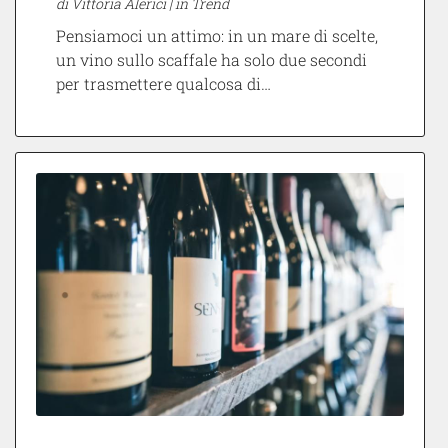
di Vittoria Alerici |
in Trend
Pensiamoci un attimo: in un mare di scelte,
un vino sullo scaffale ha solo due secondi
per trasmettere qualcosa di…