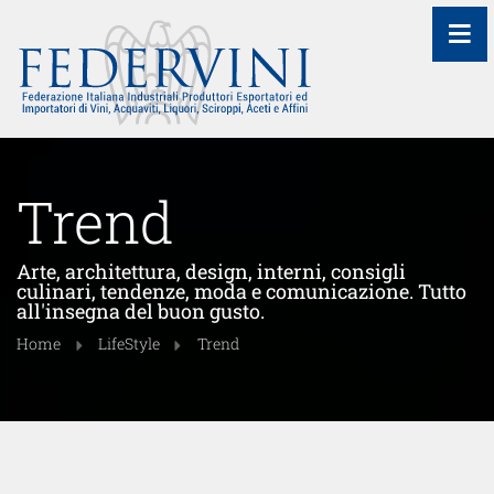
≡
Trend
Arte, architettura, design, interni, consigli
culinari, tendenze, moda e comunicazione. Tutto
all'insegna del buon gusto.
Home
LifeStyle
Trend