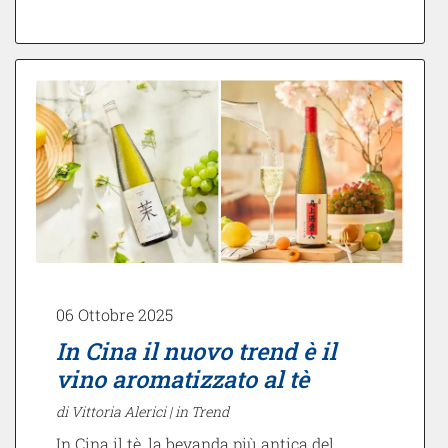
06 Ottobre 2025
In Cina il nuovo trend è il
vino aromatizzato al tè
di Vittoria Alerici |
in Trend
In Cina il tè, la bevanda più antica del