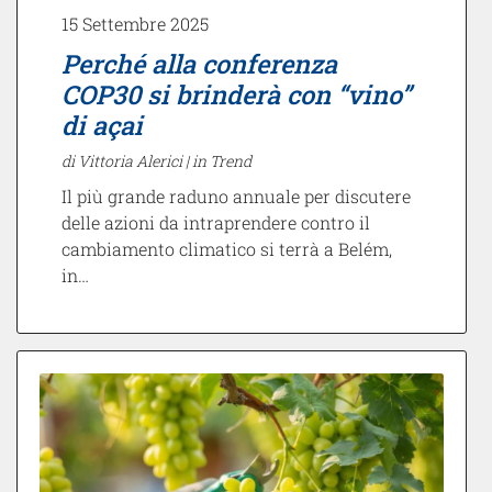
15 Settembre 2025
Perché alla conferenza
COP30 si brinderà con “vino”
di açai
di Vittoria Alerici |
in Trend
Il più grande raduno annuale per discutere
delle azioni da intraprendere contro il
cambiamento climatico si terrà a Belém,
in…