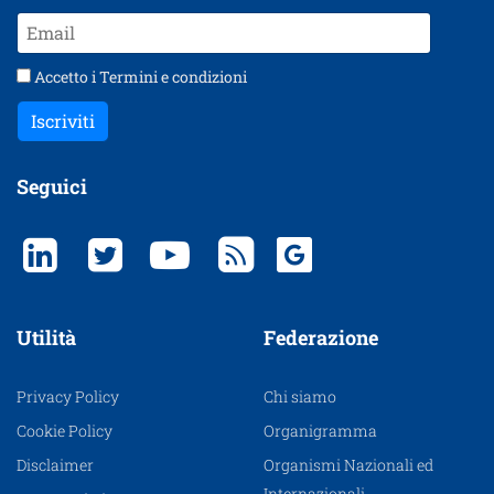
Accetto i
Termini e condizioni
Iscriviti
Seguici
Utilità
Federazione
Privacy Policy
Chi siamo
Cookie Policy
Organigramma
Disclaimer
Organismi Nazionali ed
Internazionali