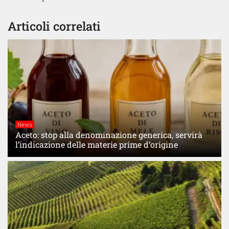
Articoli correlati
News
Aceto: stop alla denominazione generica, servirà
l’indicazione delle materie prime d’origine