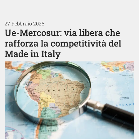
27 Febbraio 2026
Ue-Mercosur: via libera che
rafforza la competitività del
Made in Italy