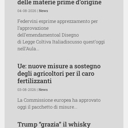
delle materie prime d’origine
04-08-2026 |
News
Federvini esprime apprezzamento per
l’approvazione
dell’emendamentoal Disegno
di Legge Coltiva Italiadiscusso quest’oggi
nell’Aula...
Ue: nuove misure a sostegno
degli agricoltori per il caro
fertilizzanti
03-08-2026 |
News
La Commissione europea ha approvato
oggi il pacchetto di misure...
Trump “grazia” il whisky