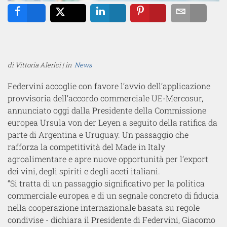
Share
Tweet
Share
Pin
Email
di Vittoria Alerici | in
News
Federvini accoglie con favore l’avvio dell’applicazione
provvisoria dell’accordo commerciale UE-Mercosur,
annunciato oggi dalla Presidente della Commissione
europea Ursula von der Leyen a seguito della ratifica da
parte di Argentina e Uruguay. Un passaggio che
rafforza la competitività del Made in Italy
agroalimentare e apre nuove opportunità per l’export
dei vini, degli spiriti e degli aceti italiani.
“
Si tratta di un passaggio significativo per la politica
commerciale europea e di un segnale concreto di fiducia
nella cooperazione internazionale basata su regole
condivise -
dichiara il
Presidente di Federvini, Giacomo