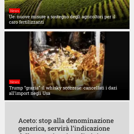
News
Ue: nuove misure a sostegno degli agricoltori per il
caro fertilizzanti
News
Trump “grazia” il whisky scozzese: cancellati i dazi
all’import negli Usa
Aceto: stop alla denominazione
generica, servirà l’indicazione