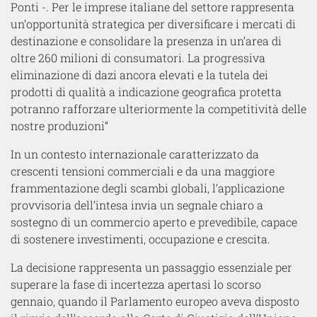
Ponti
-. Per le imprese italiane del settore rappresenta
un’opportunità strategica per diversificare i mercati di
destinazione e consolidare la presenza in un’area di
oltre 260 milioni di consumatori. La progressiva
eliminazione di dazi ancora elevati e la tutela dei
prodotti di qualità a indicazione geografica protetta
potranno rafforzare ulteriormente la competitività delle
nostre produzioni”
In un contesto internazionale caratterizzato da
crescenti tensioni commerciali e da una maggiore
frammentazione degli scambi globali, l’applicazione
provvisoria dell’intesa invia un segnale chiaro a
sostegno di un commercio aperto e prevedibile, capace
di sostenere investimenti, occupazione e crescita.
La decisione rappresenta un passaggio essenziale per
superare la fase di incertezza apertasi lo scorso
gennaio, quando il Parlamento europeo aveva disposto