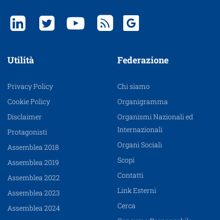
Utilità
Federazione
Privacy Policy
Chi siamo
Cookie Policy
Organigramma
Disclaimer
Organismi Nazionali ed
Internazionali
Protagonisti
Organi Sociali
Assemblea 2018
Scopi
Assemblea 2019
Contatti
Assemblea 2022
Link Esterni
Assemblea 2023
Cerca
Assemblea 2024