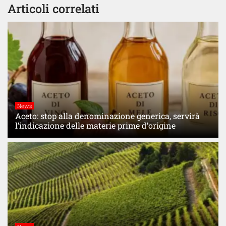
Articoli correlati
News
Aceto: stop alla denominazione generica, servirà
l’indicazione delle materie prime d’origine