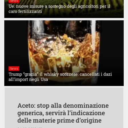
News
Ue: nuove misure a sostegno degli agricoltori per il
caro fertilizzanti
News
Trump “grazia” il whisky scozzese: cancellati i dazi
all’import negli Usa
Aceto: stop alla denominazione
generica, servirà l’indicazione
delle materie prime d’origine