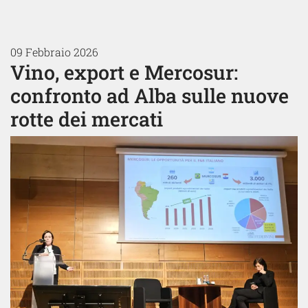
09 Febbraio 2026
Vino, export e Mercosur:
confronto ad Alba sulle nuove
rotte dei mercati