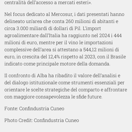
centralità dell’accesso a mercati esteri».
Nel focus dedicato al Mercosur, i dati presentati hanno
delineato un’area che conta 260 milioni di abitanti e
circa 3.000 miliardi di dollari di Pil. L’import
agroalimentare dall’Italia ha raggiunto nel 2024 i 444
milioni di euro, mentre per il vino le importazioni
complessive dell’area si attestano a 544,12 milioni di
euro, in crescita del 12,4% rispetto al 2023, con il Brasile
indicato come principale motore della domanda.
Il confronto di Alba ha ribadito il valore dell’analisi e
del dialogo istituzionale come strumenti essenziali per
orientare le scelte strategiche del comparto e affrontare
con maggiore consapevolezza le sfide future.
Fonte: Confindustria Cuneo
Photo Credit: Confindustria Cuneo