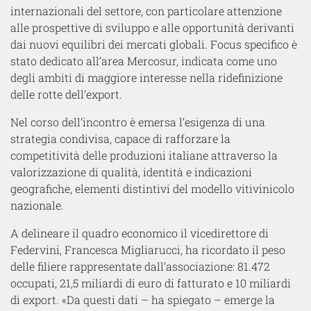
internazionali del settore, con particolare attenzione
alle prospettive di sviluppo e alle opportunità derivanti
dai nuovi equilibri dei mercati globali. Focus specifico è
stato dedicato all’area Mercosur, indicata come uno
degli ambiti di maggiore interesse nella ridefinizione
delle rotte dell’export.
Nel corso dell’incontro è emersa l’esigenza di una
strategia condivisa, capace di rafforzare la
competitività delle produzioni italiane attraverso la
valorizzazione di qualità, identità e indicazioni
geografiche, elementi distintivi del modello vitivinicolo
nazionale.
A delineare il quadro economico il vicedirettore di
Federvini, Francesca Migliarucci, ha ricordato il peso
delle filiere rappresentate dall’associazione: 81.472
occupati, 21,5 miliardi di euro di fatturato e 10 miliardi
di export. «Da questi dati – ha spiegato – emerge la