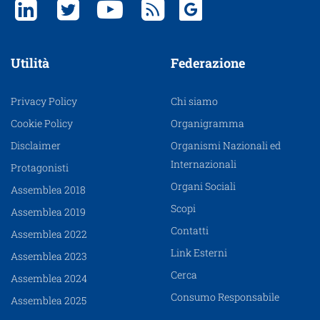
Utilità
Federazione
Privacy Policy
Chi siamo
Cookie Policy
Organigramma
Disclaimer
Organismi Nazionali ed
Internazionali
Protagonisti
Organi Sociali
Assemblea 2018
Scopi
Assemblea 2019
Contatti
Assemblea 2022
Link Esterni
Assemblea 2023
Cerca
Assemblea 2024
Consumo Responsabile
Assemblea 2025