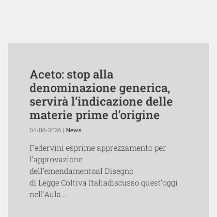
Aceto: stop alla
denominazione generica,
servirà l’indicazione delle
materie prime d’origine
04-08-2026 |
News
Federvini esprime apprezzamento per
l’approvazione
dell’emendamentoal Disegno
di Legge Coltiva Italiadiscusso quest’oggi
nell’Aula...