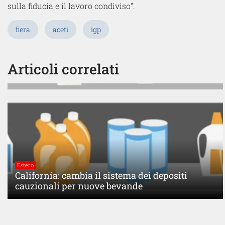
sulla fiducia e il lavoro condiviso”.
fiera
aceti
igp
Articoli correlati
Estero
California: cambia il sistema dei depositi
cauzionali per nuove bevande