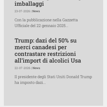
imballaggi
23-07-2026 |
News
Con la pubblicazione nella Gazzetta
Ufficiale del 22 gennaio 2025...
Trump: dazi del 50% su
merci canadesi per
contrastare restrizioni
all’import di alcolici Usa
22-07-2026 |
News
Il presidente degli Stati Uniti Donald Trump
ha imposto dazi...