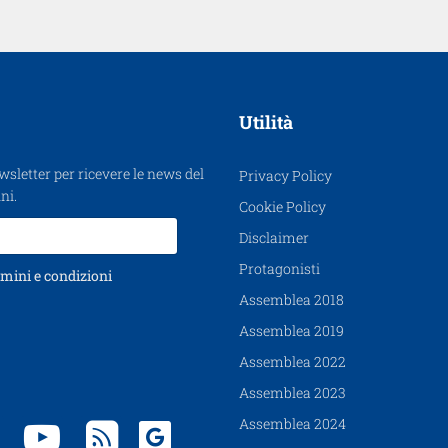
Utilità
ewsletter per ricevere le news del
Privacy Policy
ni.
Cookie Policy
Disclaimer
Protagonisti
mini e condizioni
Assemblea 2018
Assemblea 2019
Assemblea 2022
Assemblea 2023
Assemblea 2024