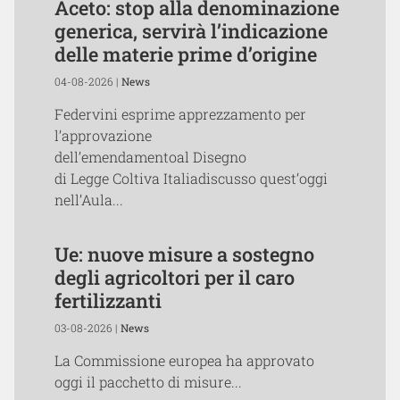
Aceto: stop alla denominazione
generica, servirà l’indicazione
delle materie prime d’origine
04-08-2026 |
News
Federvini esprime apprezzamento per
l’approvazione
dell’emendamentoal Disegno
di Legge Coltiva Italiadiscusso quest’oggi
nell’Aula...
Ue: nuove misure a sostegno
degli agricoltori per il caro
fertilizzanti
03-08-2026 |
News
La Commissione europea ha approvato
oggi il pacchetto di misure...