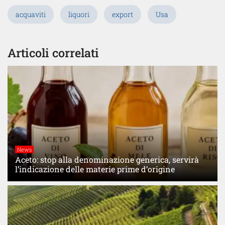
acquaviti
liquori
export
Usa
Articoli correlati
News
Aceto: stop alla denominazione generica, servirà
l’indicazione delle materie prime d’origine