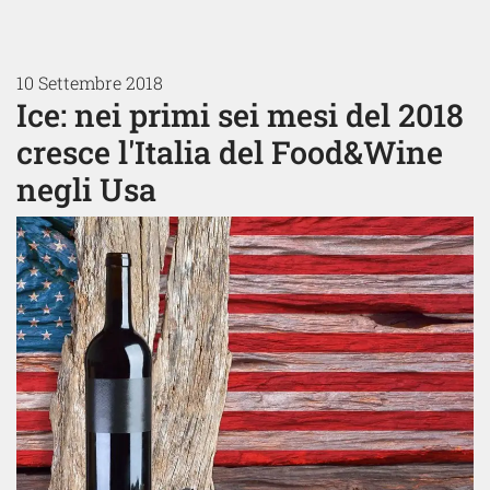
10 Settembre 2018
Ice: nei primi sei mesi del 2018
cresce l'Italia del Food&Wine
negli Usa