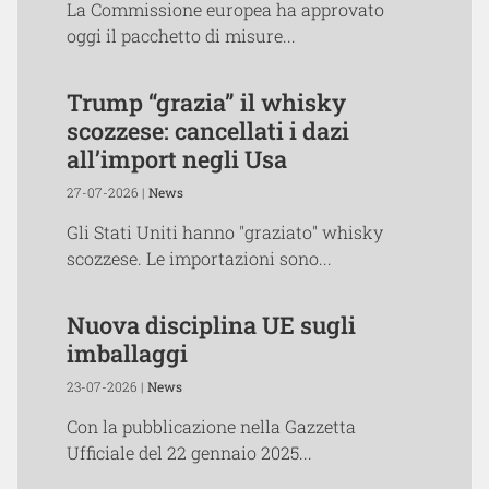
La Commissione europea ha approvato
oggi il pacchetto di misure...
Trump “grazia” il whisky
scozzese: cancellati i dazi
all’import negli Usa
27-07-2026 |
News
Gli Stati Uniti hanno "graziato" whisky
scozzese. Le importazioni sono...
Nuova disciplina UE sugli
imballaggi
23-07-2026 |
News
Con la pubblicazione nella Gazzetta
Ufficiale del 22 gennaio 2025...