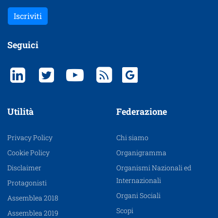
Iscriviti
Seguici
Utilità
Federazione
Privacy Policy
Chi siamo
Cookie Policy
Organigramma
Disclaimer
Organismi Nazionali ed
Internazionali
Protagonisti
Organi Sociali
Assemblea 2018
Scopi
Assemblea 2019