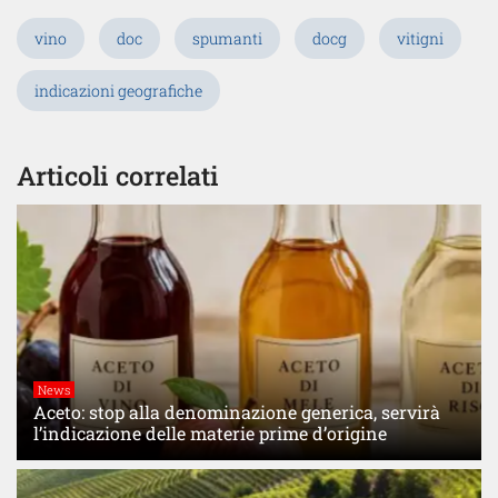
vino
doc
spumanti
docg
vitigni
indicazioni geografiche
Articoli correlati
News
Aceto: stop alla denominazione generica, servirà
l’indicazione delle materie prime d’origine