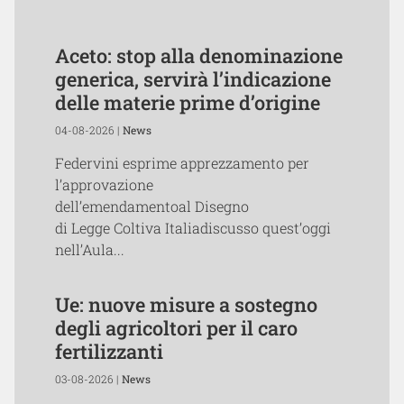
Aceto: stop alla denominazione
generica, servirà l’indicazione
delle materie prime d’origine
04-08-2026 |
News
Federvini esprime apprezzamento per
l’approvazione
dell’emendamentoal Disegno
di Legge Coltiva Italiadiscusso quest’oggi
nell’Aula...
Ue: nuove misure a sostegno
degli agricoltori per il caro
fertilizzanti
03-08-2026 |
News