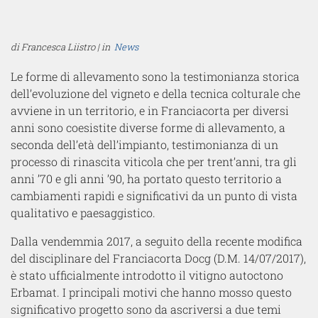
di Francesca Liistro | in
News
Le forme di allevamento sono la testimonianza storica
dell’evoluzione del vigneto e della tecnica colturale che
avviene in un territorio, e in Franciacorta per diversi
anni sono coesistite diverse forme di allevamento, a
seconda dell’età dell’impianto, testimonianza di un
processo di rinascita viticola che per trent’anni, tra gli
anni ’70 e gli anni ’90, ha portato questo territorio a
cambiamenti rapidi e significativi da un punto di vista
qualitativo e paesaggistico.
Dalla vendemmia 2017, a seguito della recente modifica
del disciplinare del Franciacorta Docg (D.M. 14/07/2017),
è stato ufficialmente introdotto il vitigno autoctono
Erbamat. I principali motivi che hanno mosso questo
significativo progetto sono da ascriversi a due temi