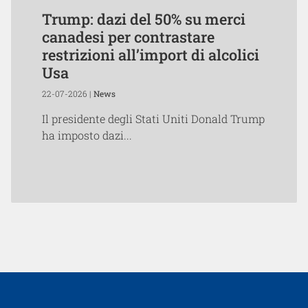
Trump: dazi del 50% su merci
canadesi per contrastare
restrizioni all’import di alcolici
Usa
22-07-2026 |
News
Il presidente degli Stati Uniti Donald Trump
ha imposto dazi...