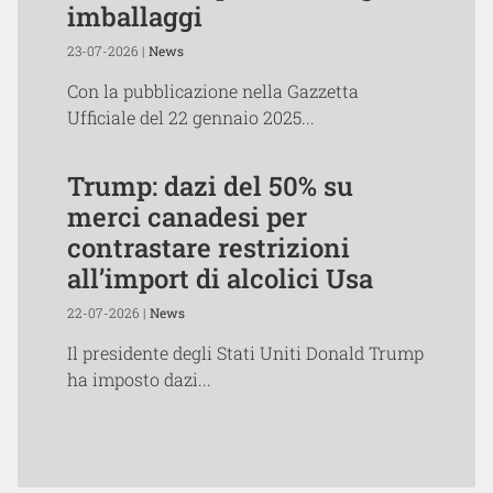
imballaggi
23-07-2026 |
News
Con la pubblicazione nella Gazzetta
Ufficiale del 22 gennaio 2025...
Trump: dazi del 50% su
merci canadesi per
contrastare restrizioni
all’import di alcolici Usa
22-07-2026 |
News
Il presidente degli Stati Uniti Donald Trump
ha imposto dazi...