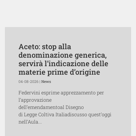
Aceto: stop alla
denominazione generica,
servirà l’indicazione delle
materie prime d’origine
04-08-2026 |
News
Federvini esprime apprezzamento per
l’approvazione
dell’emendamentoal Disegno
di Legge Coltiva Italiadiscusso quest’oggi
nell’Aula...