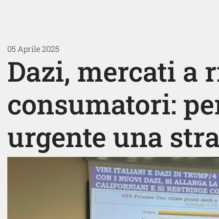
05 Aprile 2025
Dazi, mercati a 
consumatori: per
urgente una stra