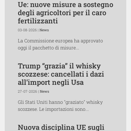
Ue: nuove misure a sostegno
degli agricoltori per il caro
fertilizzanti
03-08-2026 |
News
La Commissione europea ha approvato
oggi il pacchetto di misure...
Trump “grazia” il whisky
scozzese: cancellati i dazi
all’import negli Usa
27-07-2026 |
News
Gli Stati Uniti hanno "graziato" whisky
scozzese. Le importazioni sono...
Nuova disciplina UE sugli