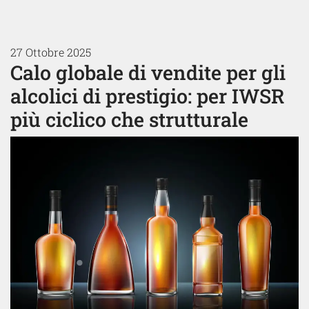
27 Ottobre 2025
Calo globale di vendite per gli
alcolici di prestigio: per IWSR
più ciclico che strutturale