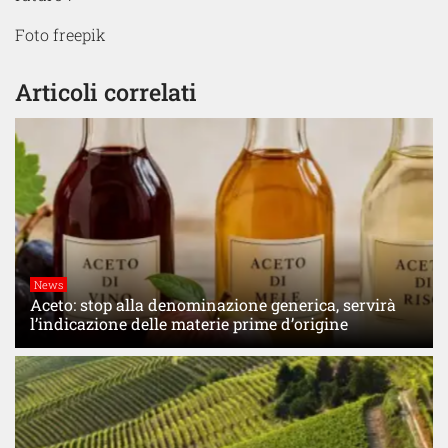
Foto freepik
Articoli correlati
News
Aceto: stop alla denominazione generica, servirà
l’indicazione delle materie prime d’origine