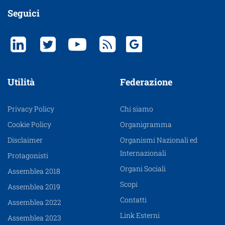
Seguici
Utilità
Federazione
Privacy Policy
Chi siamo
Cookie Policy
Organigramma
Disclaimer
Organismi Nazionali ed
Internazionali
Protagonisti
Organi Sociali
Assemblea 2018
Scopi
Assemblea 2019
Contatti
Assemblea 2022
Link Esterni
Assemblea 2023