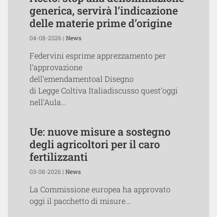
generica, servirà l’indicazione
delle materie prime d’origine
04-08-2026 |
News
Federvini esprime apprezzamento per
l’approvazione
dell’emendamentoal Disegno
di Legge Coltiva Italiadiscusso quest’oggi
nell’Aula...
Ue: nuove misure a sostegno
degli agricoltori per il caro
fertilizzanti
03-08-2026 |
News
La Commissione europea ha approvato
oggi il pacchetto di misure...