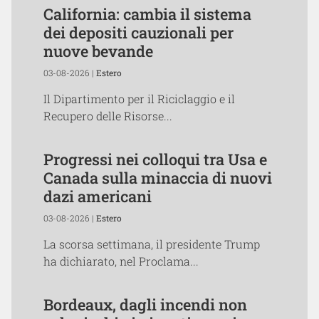
California: cambia il sistema
dei depositi cauzionali per
nuove bevande
03-08-2026 |
Estero
Il Dipartimento per il Riciclaggio e il
Recupero delle Risorse...
Progressi nei colloqui tra Usa e
Canada sulla minaccia di nuovi
dazi americani
03-08-2026 |
Estero
La scorsa settimana, il presidente Trump
ha dichiarato, nel Proclama...
Bordeaux, dagli incendi non