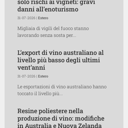
solo rischi ai vigneti: gravi
danni all’enoturismo
31-07-2026 |
Estero
Migliaia di vigili del fuoco stanno
lavorando senza sosta per...
L’export di vino australiano al
livello più basso degli ultimi
vent’anni
31-07-2026 |
Estero
Le esportazioni di vino australiano hanno
toccato il livello più...
Resine poliestere nella
produzione di vino: modifiche
in Australia e Nuova Zelanda