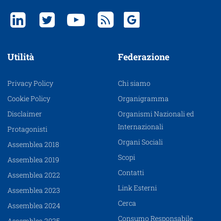
Utilità
Federazione
Privacy Policy
Chi siamo
Cookie Policy
Organigramma
Disclaimer
Organismi Nazionali ed
Internazionali
Protagonisti
Organi Sociali
Assemblea 2018
Scopi
Assemblea 2019
Contatti
Assemblea 2022
Link Esterni
Assemblea 2023
Cerca
Assemblea 2024
Consumo Responsabile
Assemblea 2025