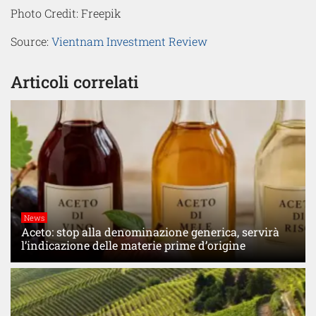
Photo Credit: Freepik
Source:
Vientnam Investment Review
Articoli correlati
News
Aceto: stop alla denominazione generica, servirà
l’indicazione delle materie prime d’origine