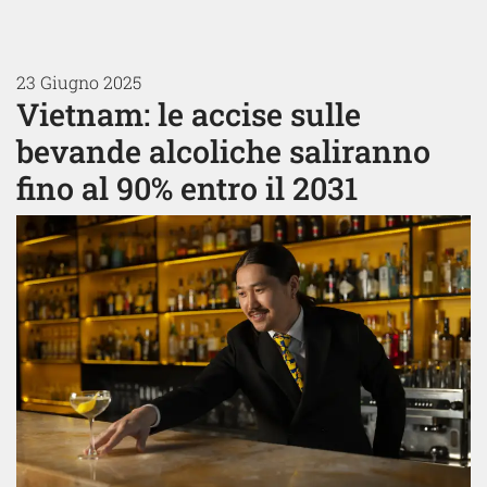
23 Giugno 2025
Vietnam: le accise sulle
bevande alcoliche saliranno
fino al 90% entro il 2031