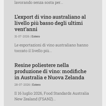
lavorando senza sosta per...
L’export di vino australiano al
livello più basso degli ultimi
vent’anni
31-07-2026 |
Estero
Le esportazioni di vino australiano hanno
toccato il livello più...
Resine poliestere nella
produzione di vino: modifiche
in Australia e Nuova Zelanda
28-07-2026 |
Estero
Il 16 luglio 2026, Food Standards Australia
New Zealand (FSANZ)...