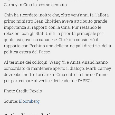
Carney in Cina lo scorso gennaio.
Chin ha ricordato inoltre che, oltre vent’anni fa, l’allora
primo ministro Jean Chrétien aveva attribuito grande
importanza ai rapporti con la Cina. Pur restando le
relazioni con gli Stati Uniti la priorità principale per
qualsiasi governo canadese, Chrétien considerò il
rapporto con Pechino una delle principali direttrici della
politica estera del Paese.
Al termine dei colloqui, Wang Yi e Anita Anand hanno
concordato di mantenere aperto il dialogo. Mark Carney
dovrebbe inoltre tornare in Cina entro la fine dell’anno
per partecipare al vertice dei leader dell’APEC.
Photo Credit: Pexels
Source:
Bloomberg