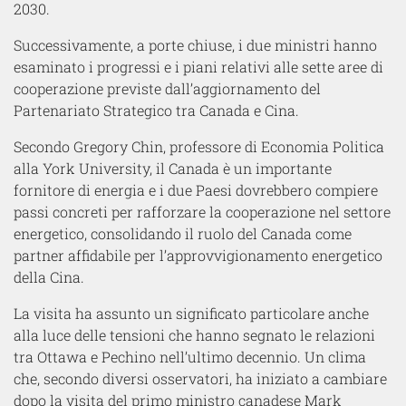
2030.
Successivamente, a porte chiuse, i due ministri hanno
esaminato i progressi e i piani relativi alle sette aree di
cooperazione previste dall’aggiornamento del
Partenariato Strategico tra Canada e Cina.
Secondo Gregory Chin, professore di Economia Politica
alla York University, il Canada è un importante
fornitore di energia e i due Paesi dovrebbero compiere
passi concreti per rafforzare la cooperazione nel settore
energetico, consolidando il ruolo del Canada come
partner affidabile per l’approvvigionamento energetico
della Cina.
La visita ha assunto un significato particolare anche
alla luce delle tensioni che hanno segnato le relazioni
tra Ottawa e Pechino nell’ultimo decennio. Un clima
che, secondo diversi osservatori, ha iniziato a cambiare
dopo la visita del primo ministro canadese Mark