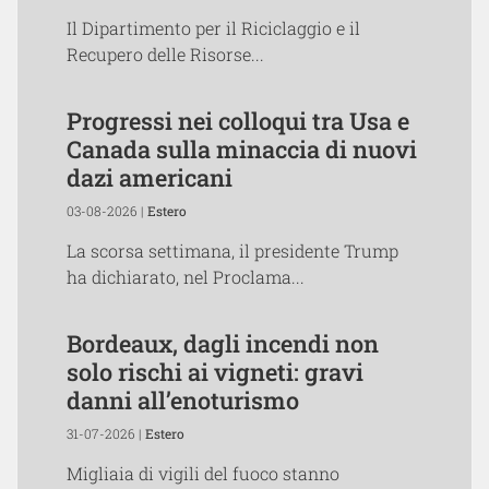
Il Dipartimento per il Riciclaggio e il
Recupero delle Risorse...
Progressi nei colloqui tra Usa e
Canada sulla minaccia di nuovi
dazi americani
03-08-2026 |
Estero
La scorsa settimana, il presidente Trump
ha dichiarato, nel Proclama...
Bordeaux, dagli incendi non
solo rischi ai vigneti: gravi
danni all’enoturismo
31-07-2026 |
Estero
Migliaia di vigili del fuoco stanno