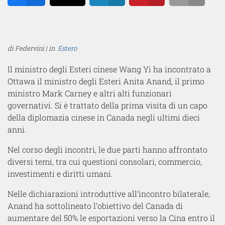
Share
Tweet
Share
Pin
Email
di Federvini | in
Estero
Il ministro degli Esteri cinese Wang Yi ha incontrato a
Ottawa il ministro degli Esteri Anita Anand, il primo
ministro Mark Carney e altri alti funzionari
governativi. Si è trattato della prima visita di un capo
della diplomazia cinese in Canada negli ultimi dieci
anni.
Nel corso degli incontri, le due parti hanno affrontato
diversi temi, tra cui questioni consolari, commercio,
investimenti e diritti umani.
Nelle dichiarazioni introduttive all’incontro bilaterale,
Anand ha sottolineato l’obiettivo del Canada di
aumentare del 50% le esportazioni verso la Cina entro il