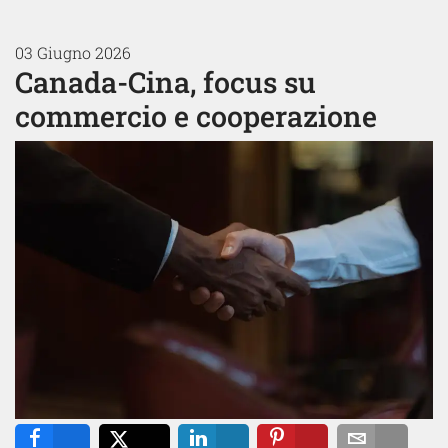
03 Giugno 2026
Canada-Cina, focus su
commercio e cooperazione