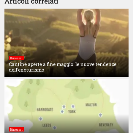
Articoli correlati
Itinerari
Cantine aperte a fine maggio: le nuove tendenze
dell’enoturismo
Itinerari