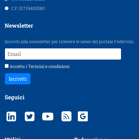
C.F. 01719400580
Newsletter
Iscriviti alla newsletter per ricevere le news del portale Federvini.
Accetto i
Termini e condizioni
Iscriviti
Seguici