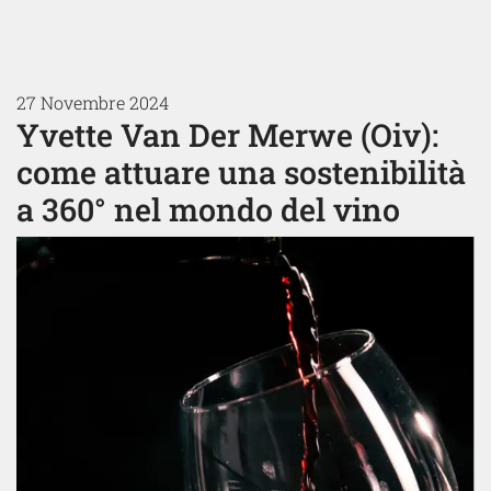
27 Novembre 2024
Yvette Van Der Merwe (Oiv):
come attuare una sostenibilità
a 360° nel mondo del vino