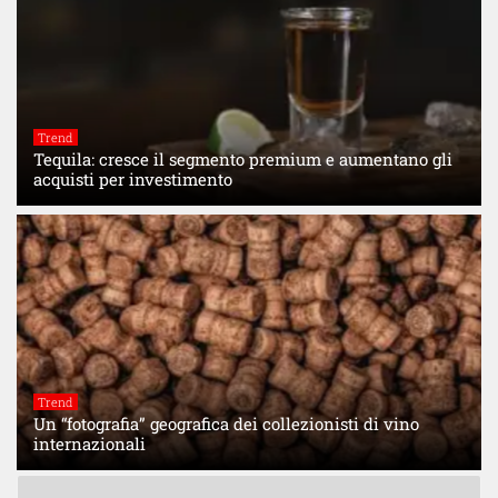
Trend
Tequila: cresce il segmento premium e aumentano gli
acquisti per investimento
Trend
Un “fotografia” geografica dei collezionisti di vino
internazionali