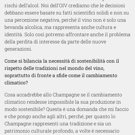
rischi dell’alcol. Noi dell’OIV crediamo che le decisioni
debbano essere basate su fatti scientifici solidi e non su
una percezione negativa, perché il vino non è solo una
bevanda alcolica, ma rappresenta anche cultura e
identità. Solo così potremo affrontare anche il problema
della perdita di interesse da parte delle nuove
generazioni.
Come si bilancia la necessità di sostenibilità con il
rispetto delle tradizioni nel mondo del vino,
soprattutto di fronte a sfide come il cambiamento
climatico?
Cosa accadrebbe allo Champagne se il cambiamento
climatico rendesse impossibile la sua produzione in
modo sostenibile? Questa è una domanda che mi faccio
e che pongo anche agli altri, perché, per quanto lo
Champagne rappresenti una tradizione e sia un
patrimonio culturale profondo, a volte è necessario