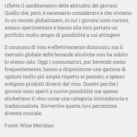
riflette il cambiamento delle abitudini dei giovani.
Quello che, però, è necessario considerare è che viviamo
in un mondo globalizzato, in cui i giovani sono curiosi,
amano sperimentare e hanno alla loro portata un
portfolio molto ampio di possibilità a cui attingere.
Il consumo di vino è effettivamente diminuito, ma il
mercato globale delle bevande alcoliche non ha subito
lo stesso calo. Oggi i consumatori, pur bevendo meno
frequentemente, hanno a disposizione una gamma di
opzioni molto più ampia rispetto al passato, e spesso
scelgono prodotti diversi dal vino. Questo perché i
giovani sono aperti a nuove possibilità ma spesso
etichettano il vino come una categoria intimidatoria e
tradizionalista. Sovvertire questa loro percezione
diventa cruciale.
Fonte: Wine Meridian