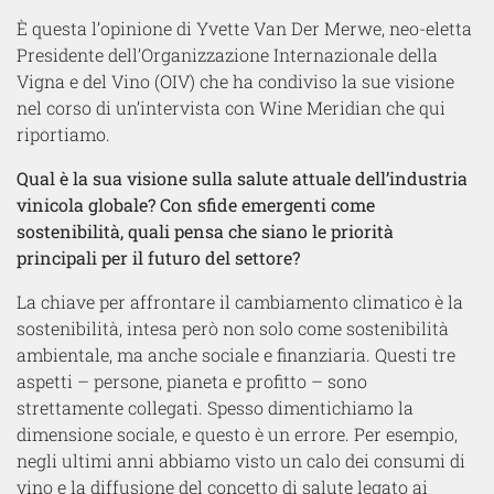
È questa l’opinione di Yvette Van Der Merwe, neo-eletta
Presidente dell’Organizzazione Internazionale della
Vigna e del Vino (OIV) che ha condiviso la sue visione
nel corso di un’intervista con Wine Meridian che qui
riportiamo.
Qual è la sua visione sulla salute attuale dell’industria
vinicola globale? Con sfide emergenti come
sostenibilità, quali pensa che siano le priorità
principali per il futuro del settore?
La chiave per affrontare il cambiamento climatico è la
sostenibilità, intesa però non solo come sostenibilità
ambientale, ma anche sociale e finanziaria. Questi tre
aspetti – persone, pianeta e profitto – sono
strettamente collegati. Spesso dimentichiamo la
dimensione sociale, e questo è un errore. Per esempio,
negli ultimi anni abbiamo visto un calo dei consumi di
vino e la diffusione del concetto di salute legato ai