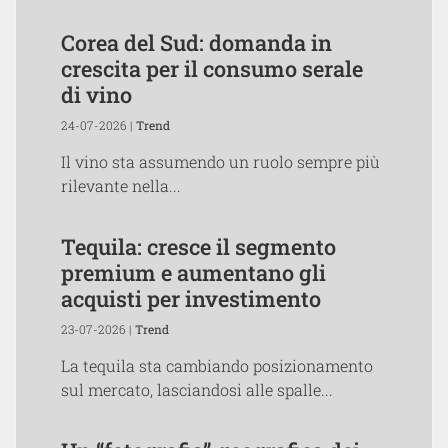
Corea del Sud: domanda in
crescita per il consumo serale
di vino
24-07-2026 |
Trend
Il vino sta assumendo un ruolo sempre più
rilevante nella...
Tequila: cresce il segmento
premium e aumentano gli
acquisti per investimento
23-07-2026 |
Trend
La tequila sta cambiando posizionamento
sul mercato, lasciandosi alle spalle...