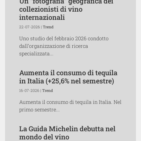
Un “fotografia” geografica dei
collezionisti di vino
internazionali
22-07-2026 |
Trend
Uno studio del febbraio 2026 condotto
dall’organizzazione di ricerca
specializzata...
Aumenta il consumo di tequila
in Italia (+25,6% nel semestre)
16-07-2026 |
Trend
Aumenta il consumo di tequila in Italia. Nel
primo semestre...
La Guida Michelin debutta nel
mondo del vino