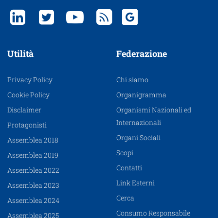
Utilità
Federazione
Privacy Policy
Chi siamo
Cookie Policy
Organigramma
Disclaimer
Organismi Nazionali ed
Internazionali
Protagonisti
Organi Sociali
Assemblea 2018
Scopi
Assemblea 2019
Contatti
Assemblea 2022
Link Esterni
Assemblea 2023
Cerca
Assemblea 2024
Consumo Responsabile
Assemblea 2025