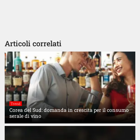
Articoli correlati
Trend
Corea del Sud: domanda in crescita per il consumo
serale di vino