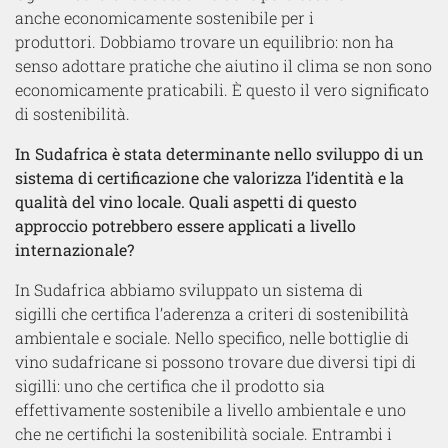
anche economicamente sostenibile per i
produttori. Dobbiamo trovare un equilibrio: non ha
senso adottare pratiche che aiutino il clima se non sono
economicamente praticabili. È questo il vero significato
di sostenibilità.
In Sudafrica è stata determinante nello sviluppo di un
sistema di certificazione che valorizza l’identità e la
qualità del vino locale. Quali aspetti di questo
approccio potrebbero essere applicati a livello
internazionale?
In Sudafrica abbiamo sviluppato un sistema di
sigilli che certifica l’aderenza a criteri di sostenibilità
ambientale e sociale. Nello specifico, nelle bottiglie di
vino sudafricane si possono trovare due diversi tipi di
sigilli: uno che certifica che il prodotto sia
effettivamente sostenibile a livello ambientale e uno
che ne certifichi la sostenibilità sociale. Entrambi i