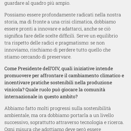
guardare al quadro più ampio.
Possiamo essere profondamente radicati nella nostra
storia, ma di fronte a una crisi climatica, dobbiamo
essere pronti a innovare e adattarci, anche se ciò
significa fare delle scelte difficili. Serve un equilibrio
tra rispetto delle radici e pragmatismo: se non
innoviamo, rischiamo di perdere tutto quello che
stiamo cercando di preservare.
Come Presidente dell’OIV, quali iniziative intende
promuovere per affrontare il cambiamento climatico e
incentivare pratiche sostenibili nella produzione
vinicola? Quale ruolo può giocare la comunità
internazionale in questo ambito?
Abbiamo fatto molti progressi sulla sostenibilità
ambientale, ma ora dobbiamo portarla a un livello
successivo, soprattutto attraverso tecnologia e ricerca.
Ogni misura che adottiamo deve però essere