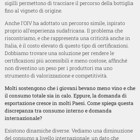
sigilli permettono di tracciare il percorso della bottiglia
fino al vigneto di origine.
Anche l’OIV ha adottato un percorso simile, ispirato
proprio all’esperienza sudafricana. Il problema che
riscontriamo, e che rappresenta una criticità anche in
Italia, è il costo elevato di questo tipo di certificazioni.
Dobbiamo trovare una soluzione per rendere le
certificazioni più accessibili e meno costose, affinché
non diventino un peso per i produttori ma uno
strumento di valorizzazione e competitività.
Molti sostengono che i giovani bevano meno vino e che
il consumo totale sia in calo. Eppure, la domanda di
esportazione cresce in molti Paesi. Come spiega questa
discrepanza tra consumo interno e domanda
internazionale?
Esistono dinamiche diverse. Vediamo una diminuzione
del consumo a livello internazionale, un dato che