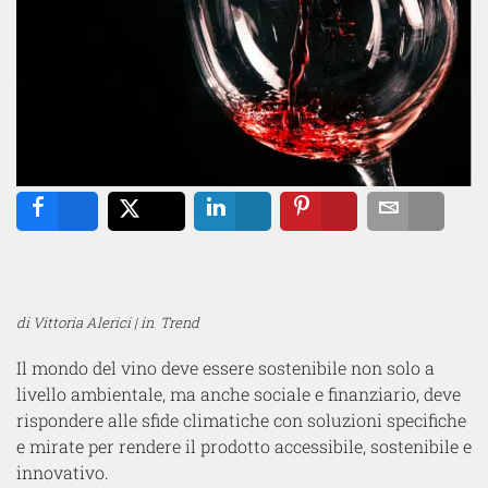
Share
Tweet
Share
Pin
Email
di Vittoria Alerici | in
Trend
Il mondo del vino deve essere sostenibile non solo a
livello ambientale, ma anche sociale e finanziario, deve
rispondere alle sfide climatiche con soluzioni specifiche
e mirate per rendere il prodotto accessibile, sostenibile e
innovativo.