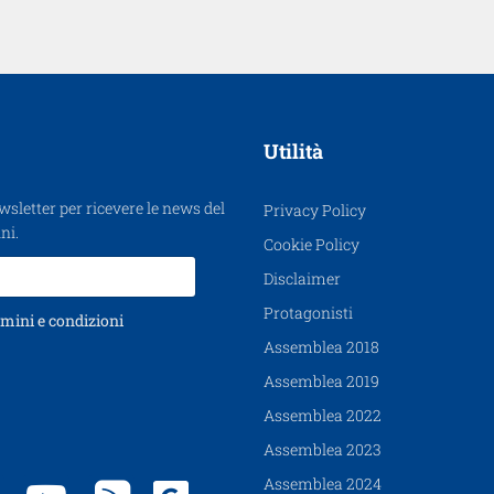
Utilità
ewsletter per ricevere le news del
Privacy Policy
ni.
Cookie Policy
Disclaimer
Protagonisti
mini e condizioni
Assemblea 2018
Assemblea 2019
Assemblea 2022
Assemblea 2023
Assemblea 2024