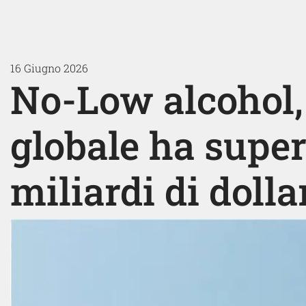
16 Giugno 2026
No-Low alcohol,
globale ha supera
miliardi di dolla