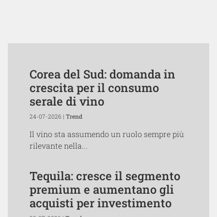
Corea del Sud: domanda in
crescita per il consumo
serale di vino
24-07-2026 |
Trend
Il vino sta assumendo un ruolo sempre più
rilevante nella...
Tequila: cresce il segmento
premium e aumentano gli
acquisti per investimento