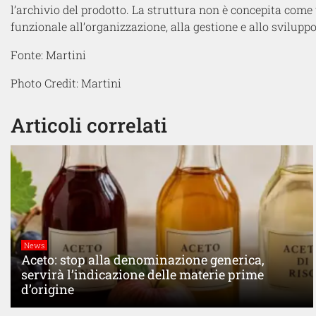
l’archivio del prodotto. La struttura non è concepita com
funzionale all’organizzazione, alla gestione e allo sviluppo 
Fonte: Martini
Photo Credit: Martini
Articoli correlati
News
Aceto: stop alla denominazione generica,
servirà l’indicazione delle materie prime
d’origine