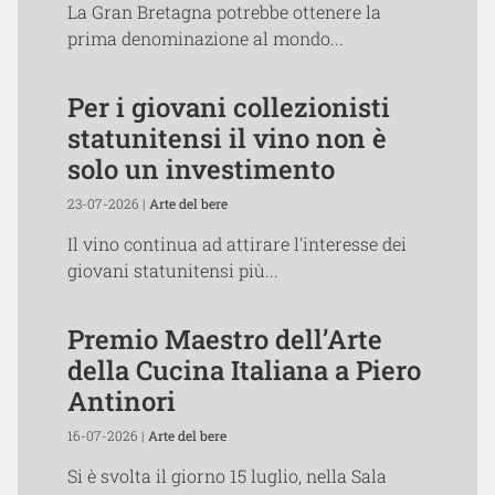
La Gran Bretagna potrebbe ottenere la
prima denominazione al mondo...
Per i giovani collezionisti
statunitensi il vino non è
solo un investimento
23-07-2026 |
Arte del bere
Il vino continua ad attirare l'interesse dei
giovani statunitensi più...
Premio Maestro dell’Arte
della Cucina Italiana a Piero
Antinori
16-07-2026 |
Arte del bere
Si è svolta il giorno 15 luglio, nella Sala