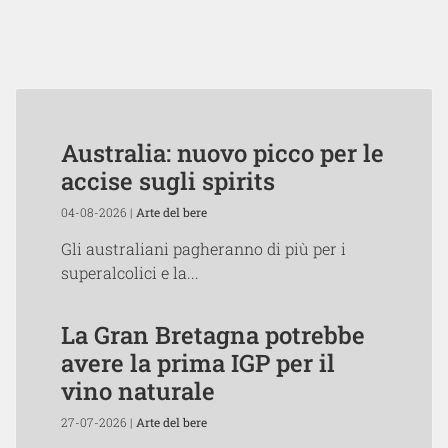
Australia: nuovo picco per le
accise sugli spirits
04-08-2026 |
Arte del bere
Gli australiani pagheranno di più per i
superalcolici e la...
La Gran Bretagna potrebbe
avere la prima IGP per il
vino naturale
27-07-2026 |
Arte del bere