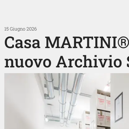
15 Giugno 2026
Casa MARTINI® 
nuovo Archivio 