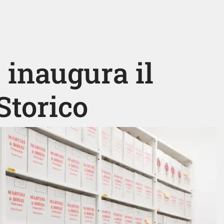
inaugura il
Storico