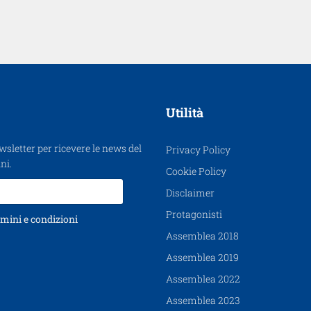
Utilità
ewsletter per ricevere le news del
Privacy Policy
ni.
Cookie Policy
Disclaimer
Protagonisti
mini e condizioni
Assemblea 2018
Assemblea 2019
Assemblea 2022
Assemblea 2023