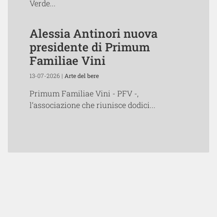
Verde...
Alessia Antinori nuova
presidente di Primum
Familiae Vini
13-07-2026 |
Arte del bere
Primum Familiae Vini - PFV -,
l’associazione che riunisce dodici...