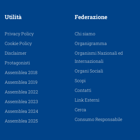
Utilità
Federazione
Privacy Policy
Chi siamo
Cookie Policy
Organigramma
Disclaimer
Organismi Nazionali ed
Internazionali
Protagonisti
Organi Sociali
Assemblea 2018
Scopi
Assemblea 2019
Contatti
Assemblea 2022
Link Esterni
Assemblea 2023
Cerca
Assemblea 2024
Consumo Responsabile
Assemblea 2025