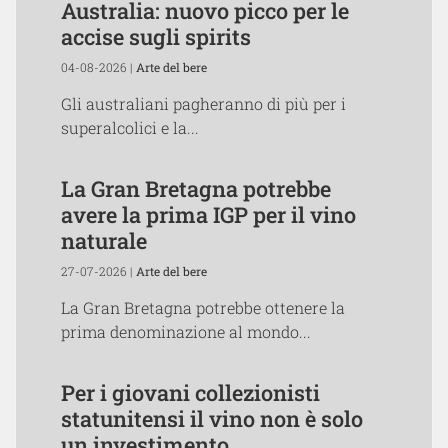
Australia: nuovo picco per le
accise sugli spirits
04-08-2026 |
Arte del bere
Gli australiani pagheranno di più per i
superalcolici e la...
La Gran Bretagna potrebbe
avere la prima IGP per il vino
naturale
27-07-2026 |
Arte del bere
La Gran Bretagna potrebbe ottenere la
prima denominazione al mondo...
Per i giovani collezionisti
statunitensi il vino non è solo
un investimento