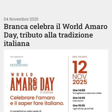
04 Novembre 2025
Branca celebra il World Amaro
Day, tributo alla tradizione
italiana