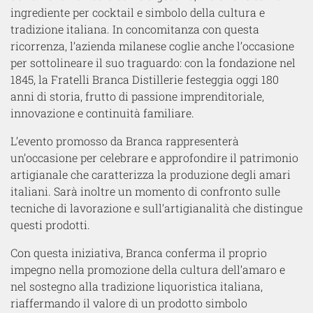
ingrediente per cocktail e simbolo della cultura e
tradizione italiana. In concomitanza con questa
ricorrenza, l’azienda milanese coglie anche l’occasione
per sottolineare il suo traguardo: con la fondazione nel
1845, la Fratelli Branca Distillerie festeggia oggi 180
anni di storia, frutto di passione imprenditoriale,
innovazione e continuità familiare.
L’evento promosso da Branca rappresenterà
un’occasione per celebrare e approfondire il patrimonio
artigianale che caratterizza la produzione degli amari
italiani. Sarà inoltre un momento di confronto sulle
tecniche di lavorazione e sull’artigianalità che distingue
questi prodotti.
Con questa iniziativa, Branca conferma il proprio
impegno nella promozione della cultura dell’amaro e
nel sostegno alla tradizione liquoristica italiana,
riaffermando il valore di un prodotto simbolo