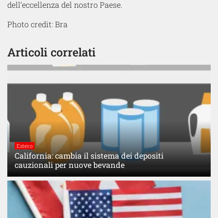
dell’eccellenza del nostro Paese.
Photo credit: Bra
Articoli correlati
Estero
California: cambia il sistema dei depositi
cauzionali per nuove bevande