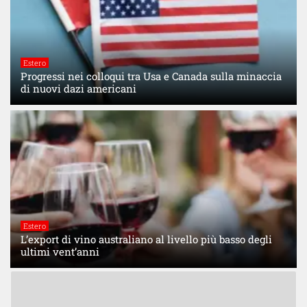
Estero
Progressi nei colloqui tra Usa e Canada sulla minaccia
di nuovi dazi americani
Estero
L’export di vino australiano al livello più basso degli
ultimi vent’anni