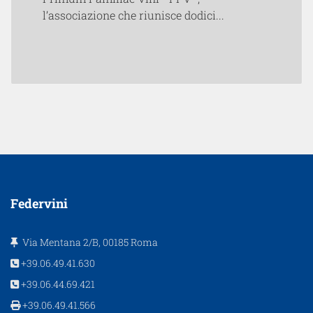
l’associazione che riunisce dodici...
Federvini
Via Mentana 2/B, 00185 Roma
+39.06.49.41.630
+39.06.44.69.421
+39.06.49.41.566